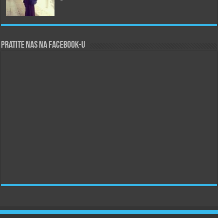
Pratite nas na Facebook-u