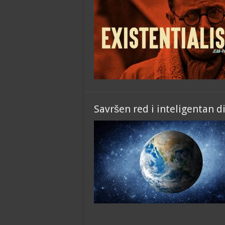
Savršen red i inteligentan d