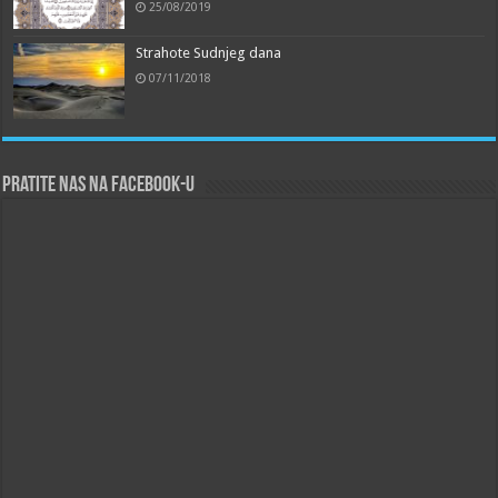
25/08/2019
Strahote Sudnjeg dana
07/11/2018
Pratite nas na Facebook-u