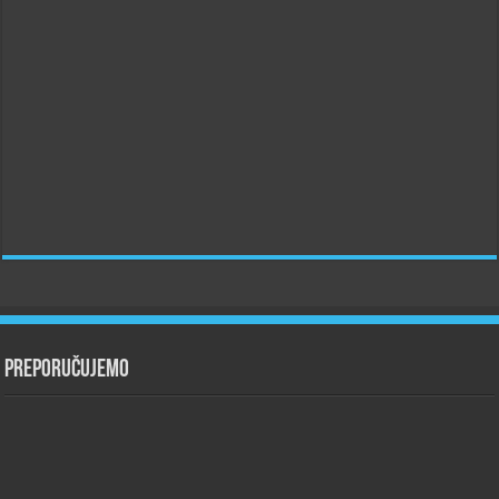
Preporučujemo