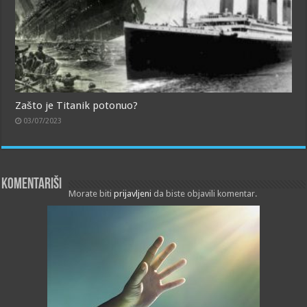
Zašto je Titanik potonuo?
03/07/2023
Komentariši
Morate biti
prijavljeni
da biste objavili komentar.