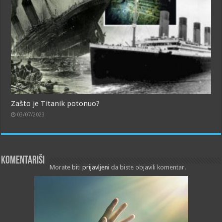
Zašto je Titanik potonuo?
03/07/2023
Komentariši
Morate biti
prijavljeni
da biste objavili komentar.