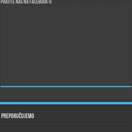
Pratite nas na Facebook-u
Preporučujemo