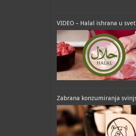
VIDEO – Halal ishrana u sve
Zabrana konzumiranja svinjs