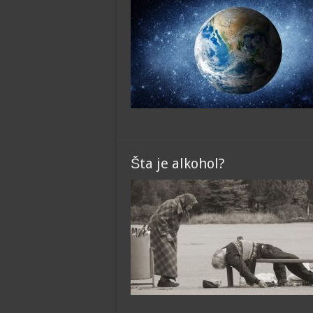
Šta je alkohol?