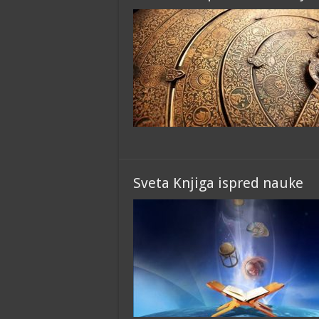
Sveta Knjiga ispred nauke