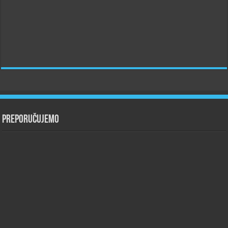
Preporučujemo