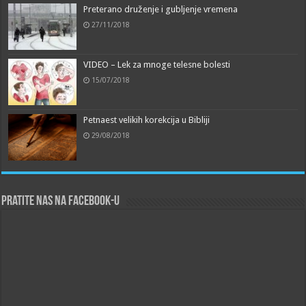
Preterano druženje i gubljenje vremena
27/11/2018
VIDEO – Lek za mnoge telesne bolesti
15/07/2018
Petnaest velikih korekcija u Bibliji
29/08/2018
Pratite nas na Facebook-u