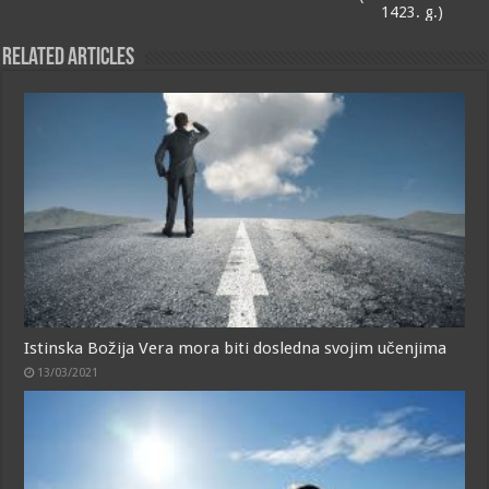
1423. g.)
Related Articles
Istinska Božija Vera mora biti dosledna svojim učenjima
13/03/2021