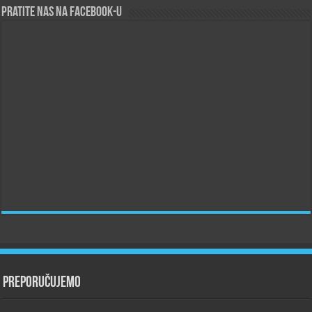
Pratite nas na Facebook-u
Preporučujemo