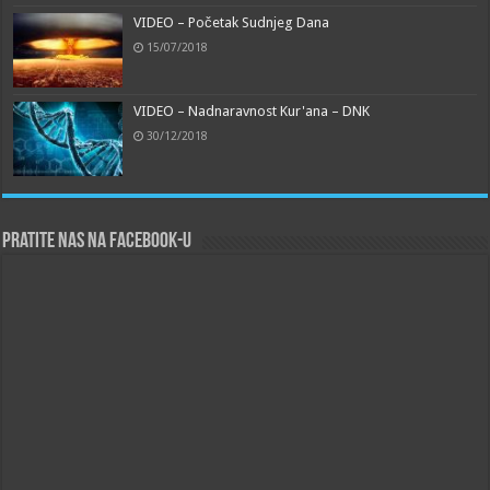
VIDEO – Početak Sudnjeg Dana
15/07/2018
VIDEO – Nadnaravnost Kur'ana – DNK
30/12/2018
Pratite nas na Facebook-u