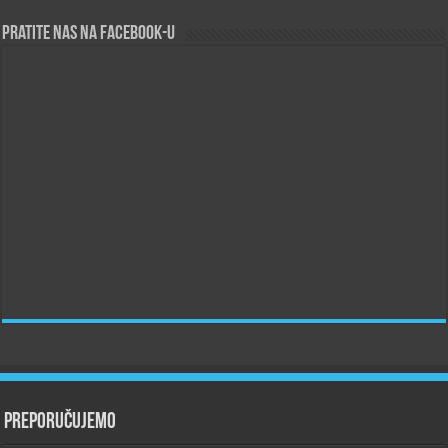
Pratite nas na Facebook-u
Preporučujemo