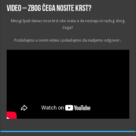
VIDEO – Zbog čega nosite krst?
Mnogi ljudi danas nose krst oko vrata a da neznaju ni razlog zbog
čega?
Poslušajmo u ovom videu i pokušajmo da nadjemo odgovor..