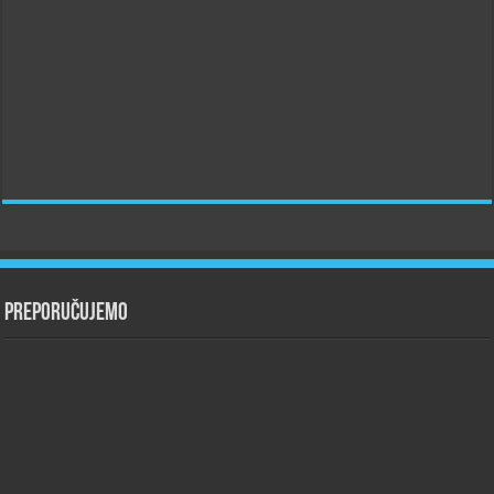
Preporučujemo