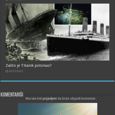
Zašto je Titanik potonuo?
03/07/2023
Komentariši
Morate biti
prijavljeni
da biste objavili komentar.