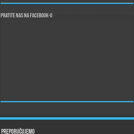
Pratite nas na Facebook-u
Preporučujemo