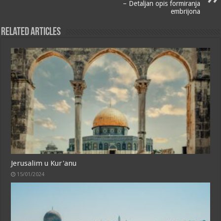
– Detaljan opis formiranja
embrijona
Related Articles
Jerusalim u Kur'anu
15/01/2024