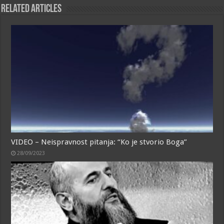
Related Articles
VIDEO – Neispravnost pitanja: “Ko je stvorio Boga”
28/09/2023