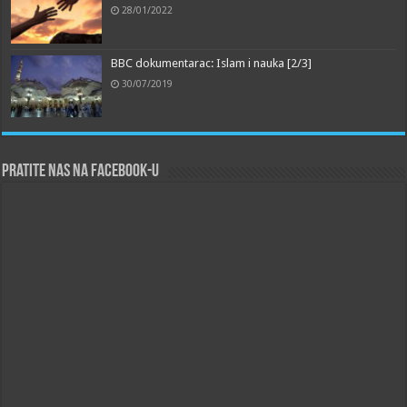
28/01/2022
BBC dokumentarac: Islam i nauka [2/3]
30/07/2019
Pratite nas na Facebook-u