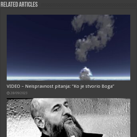
Related Articles
VIDEO – Neispravnost pitanja: “Ko je stvorio Boga”
28/09/2023