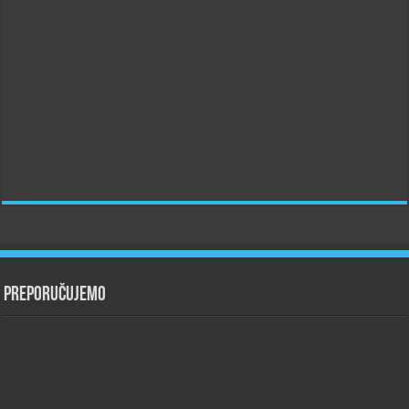
Preporučujemo