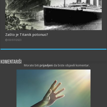
Zašto je Titanik potonuo?
03/07/2023
Komentariši
Morate biti
prijavljeni
da biste objavili komentar.