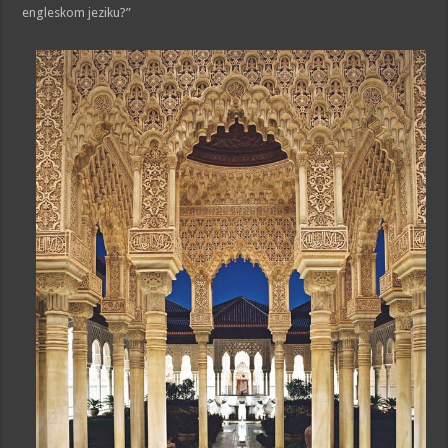
engleskom jeziku?”