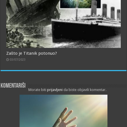
Zašto je Titanik potonuo?
03/07/2023
Komentariši
Morate biti
prijavljeni
da biste objavili komentar.