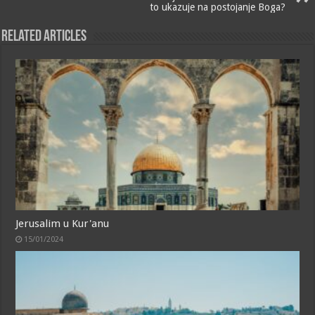
to ukazuje na postojanje Boga?
Related Articles
Jerusalim u Kur'anu
15/01/2024