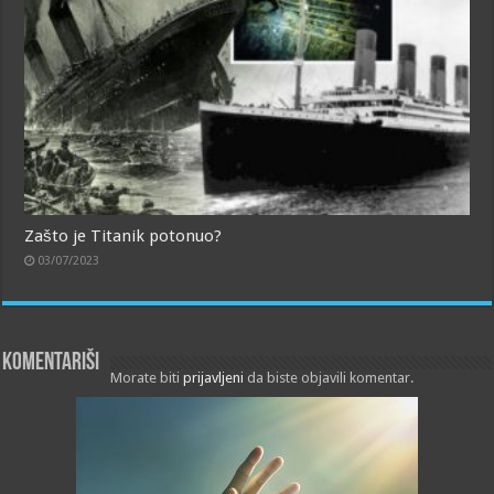
Zašto je Titanik potonuo?
03/07/2023
Komentariši
Morate biti
prijavljeni
da biste objavili komentar.