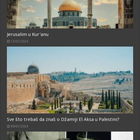
Jerusalim u Kur'anu
15/01/2024
Sve što trebaš da znaš o Džamiji El Aksa u Palestini?
09/01/2024