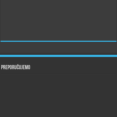
Preporučujemo