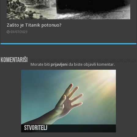
Zašto je Titanik potonuo?
03/07/2023
Komentariši
Morate biti
prijavljeni
da biste objavili komentar.
Stvoritelj