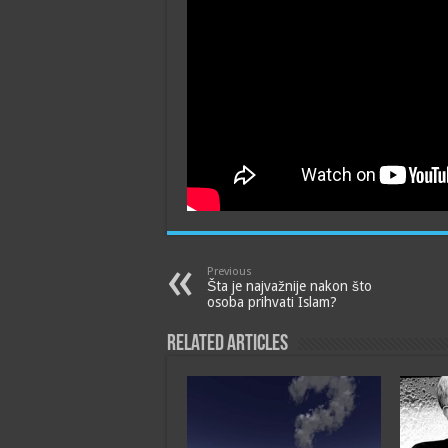
Previous
Šta je najvažnije nakon što
osoba prihvati Islam?
Related Articles