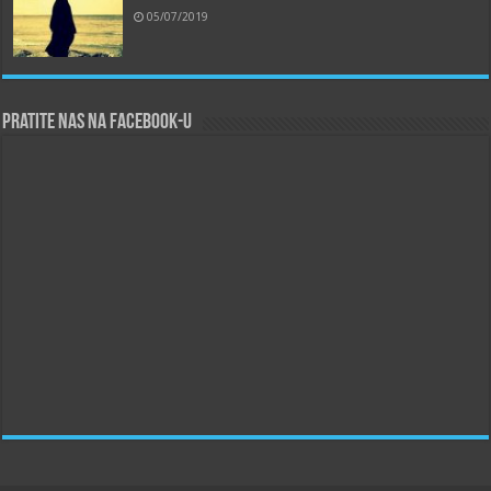
05/07/2019
Pratite nas na Facebook-u