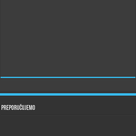
Preporučujemo