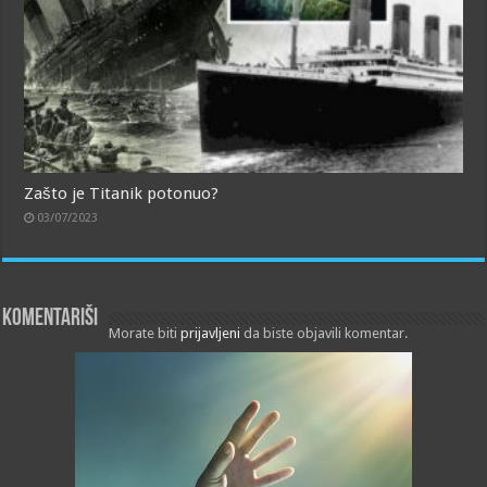
Zašto je Titanik potonuo?
03/07/2023
Komentariši
Morate biti
prijavljeni
da biste objavili komentar.