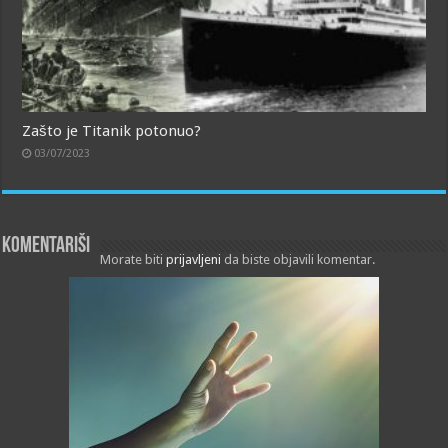
Zašto je Titanik potonuo?
03/07/2023
Komentariši
Morate biti
prijavljeni
da biste objavili komentar.