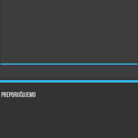
Preporučujemo