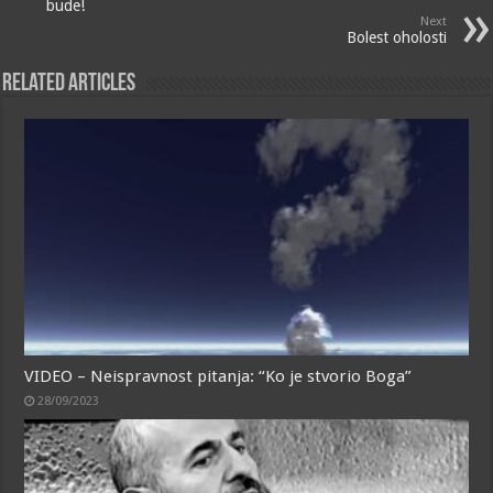
bude!
Next
Bolest oholosti
Related Articles
VIDEO – Neispravnost pitanja: “Ko je stvorio Boga”
28/09/2023