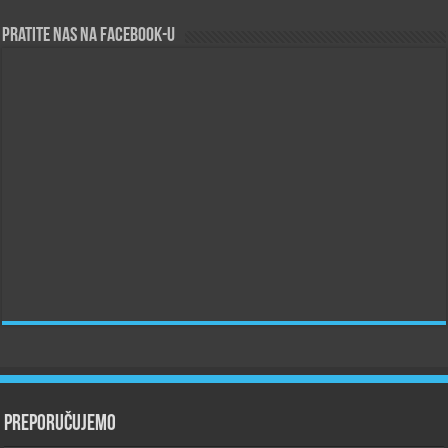
Pratite nas na Facebook-u
Preporučujemo