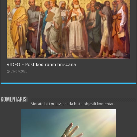
VIDEO – Post kod ranih hrišćana
09/07/2023
Komentariši
Morate biti
prijavljeni
da biste objavili komentar.