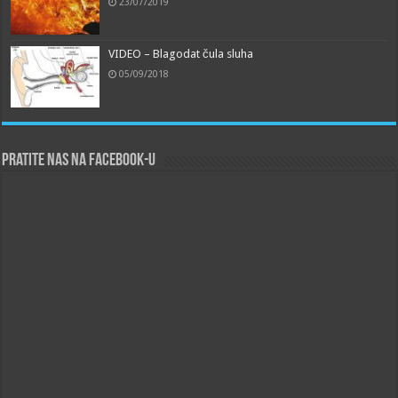
23/07/2019
VIDEO – Blagodat čula sluha
05/09/2018
Pratite nas na Facebook-u