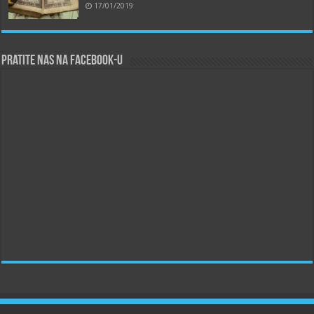
17/01/2019
Pratite nas na Facebook-u