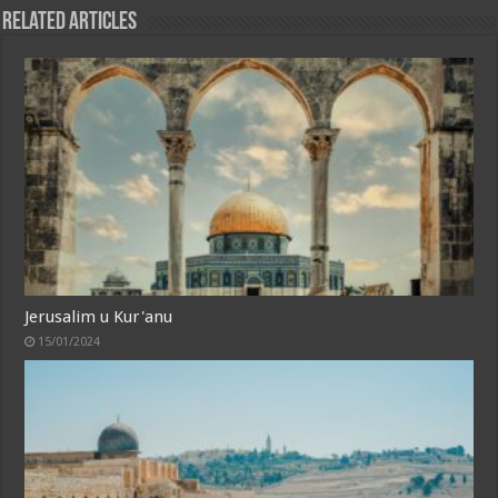
Related Articles
Jerusalim u Kur'anu
15/01/2024