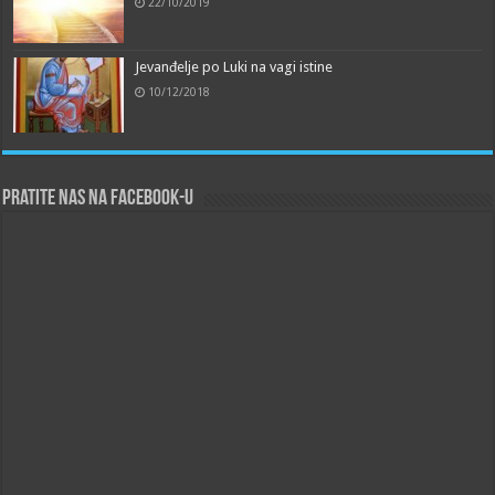
22/10/2019
Jevanđelje po Luki na vagi istine
10/12/2018
Pratite nas na Facebook-u