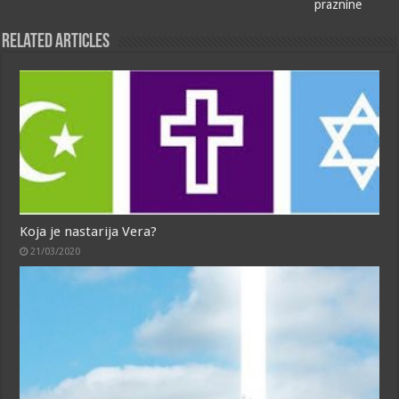
praznine
Related Articles
Koja je nastarija Vera?
21/03/2020