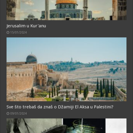
Jerusalim u Kur'anu
15/01/2024
Sve što trebaš da znaš o Džamiji El Aksa u Palestini?
09/01/2024