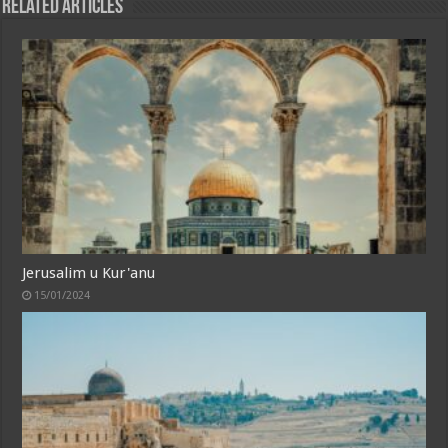
Related Articles
Jerusalim u Kur'anu
15/01/2024