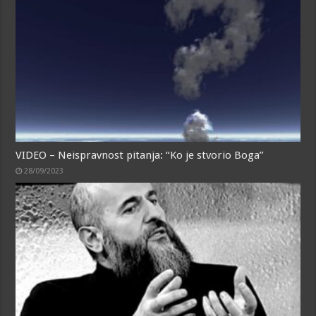
VIDEO – Neispravnost pitanja: “Ko je stvorio Boga”
28/09/2023