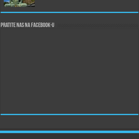
Pratite nas na Facebook-u