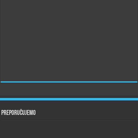
Preporučujemo