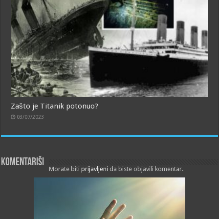
Zašto je Titanik potonuo?
03/07/2023
Komentariši
Morate biti
prijavljeni
da biste objavili komentar.