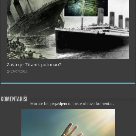
Zašto je Titanik potonuo?
03/07/2023
Komentariši
Morate biti
prijavljeni
da biste objavili komentar.