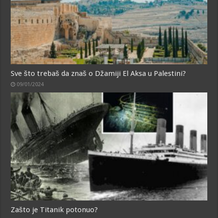
Sve što trebaš da znaš o Džamiji El Aksa u Palestini?
09/01/2024
Zašto je Titanik potonuo?