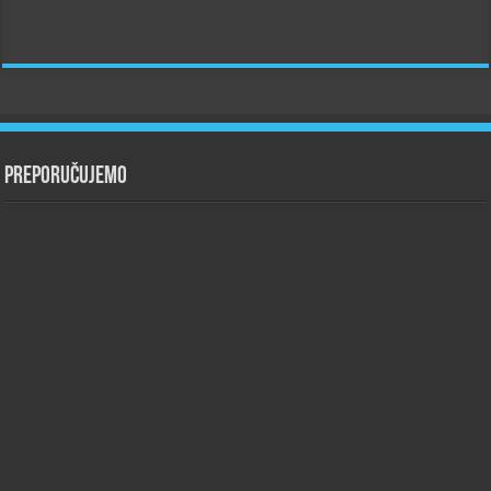
Preporučujemo