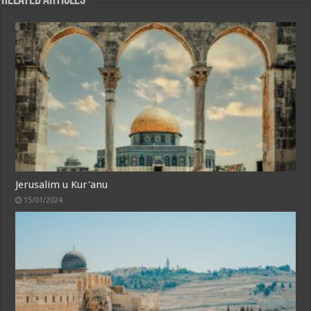
Related Articles
Jerusalim u Kur'anu
15/01/2024