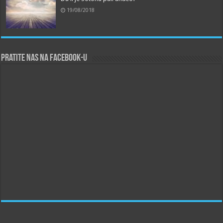
19/08/2018
Pratite nas na Facebook-u